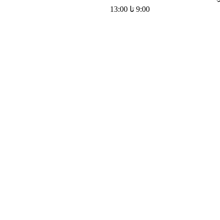
9:00 تا 13:00