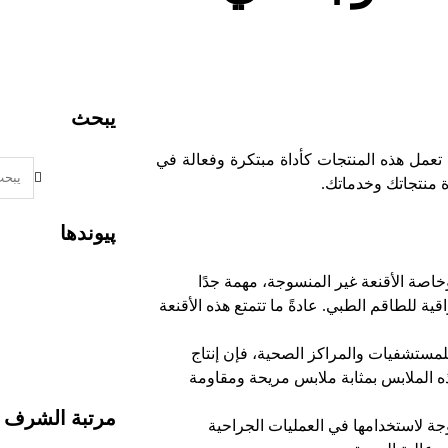
يبحث
تعمل هذه المنتجات كأداة مبتكرة وفعالة في
ة منتجاتك وخدماتك.
پیوندها
خاصة الأقنعة غير المنسوجة، مهمة جدًا
ية للطاقم الطبي. عادةً ما تتمتع هذه الأقنعة
لمستشفيات والمراكز الصحية، فإن إنتاج
ذه الملابس بمثابة ملابس مريحة ومقاومة
مرتبة الشرف
جة لاستخدامها في العمليات الجراحية