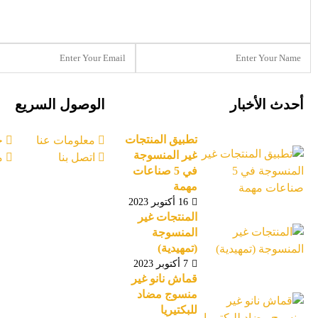
أحدث الأخبار
الوصول السريع
تطبيق المنتجات
معلومات عنا
خ
غير المنسوجة
اتصل بنا
م
في 5 صناعات
مهمة
16 أكتوبر 2023
المنتجات غير
المنسوجة
(تمهيدية)
7 أكتوبر 2023
قماش نانو غير
منسوج مضاد
للبكتيريا