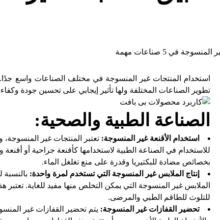
بلاگ
مقالات
تطبيق المنتجات غير المنسوجة في 5 صناعات مهمة
استخدام المنتجات غير المنسوجة في مختلف الصناعات واسع جدًا. 
تطوير الصناعات المختلفة ولها تأثير إيجابي على تحسين جودة وكفاء
الصناعة الطبية والصحية:
استخدام الأقنعة غير المنسوجة:
تعتبر المنتجات غير المنسوجة، و
للاستخدام في الصناعة الطبية لاستخدامها كأقنعة جراحية أو أقنعة واق
بخصائص مضادة للبكتيريا وقدرة على منع تغلغل الماء.
إنتاج الملابس غير المنسوجة التي تستخدم لمرة واحدة:
بالنسبة ل
الملابس غير المنسوجة التي يمكن التخلص منها مفيد للغاية. تعتبر ه
للتلوث للطاقم الطبي والمرضى.
تحضير القفازات غير المنسوجة:
يتم تحضير القفازات غير المنسو