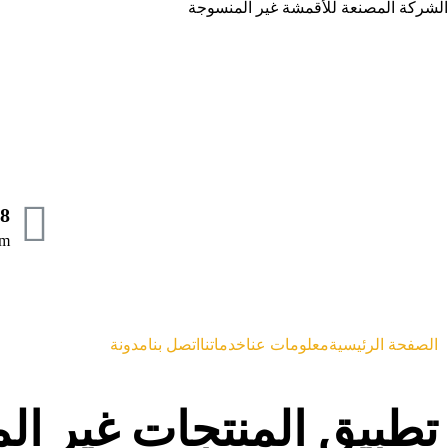
الشركة المصنعة للأقمشة غير المنسوجة
88
om
الصفحة الرئيسية
معلومات عنا
خدماتنا
اتصل بنا
مدونة
تطبيق المنتجات غير المنسوجة ف