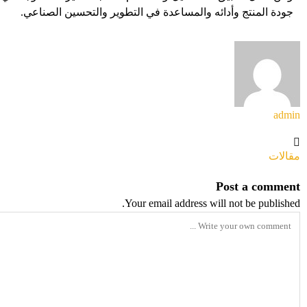
جودة المنتج وأدائه والمساعدة في التطوير والتحسين الصناعي.
admin
مقالات
Post a comment
Your email address will not be published.