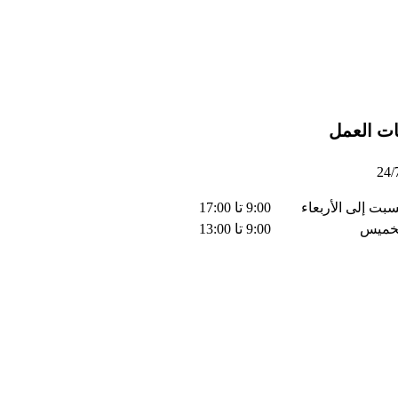
ت العمل
بت إلى الأربعاء
9:00 تا 17:00
لخميس
9:00 تا 13:00