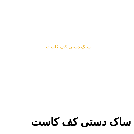
ساک دستی کف کاست
محصولات
ساک دستی کف کاست
ساک دستی کف کاست