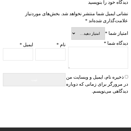
دیدگاه خود را بنویسید
نشانی ایمیل شما منتشر نخواهد شد.
بخش‌های موردنیاز
علامت‌گذاری شده‌اند
*
امتیاز شما
*
دیدگاه شما
*
نام
*
ایمیل
*
ذخیره نام، ایمیل و وبسایت من
در مرورگر برای زمانی که دوباره
دیدگاهی می‌نویسم.