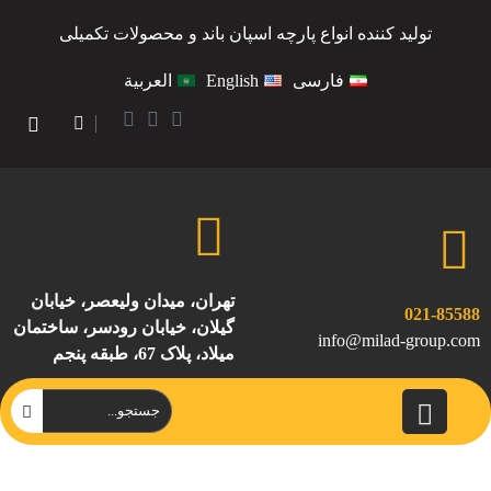
تولید کننده انواع پارچه اسپان باند و محصولات تکمیلی
فارسی
English
العربية
تهران، میدان ولیعصر، خیابان
021-85588
گیلان، خیابان رودسر، ساختمان
info@milad-group.com
میلاد، پلاک 67، طبقه پنجم