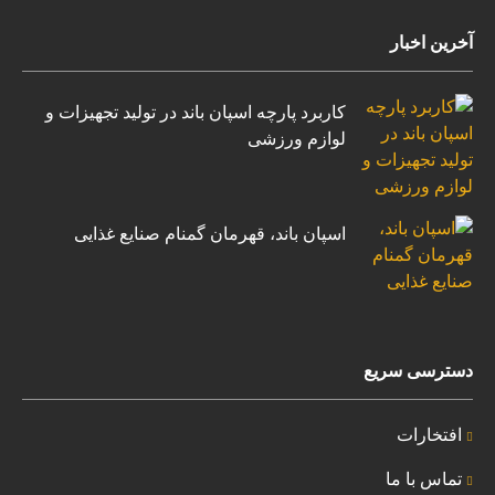
آخرین اخبار
کاربرد پارچه اسپان باند در تولید تجهیزات و
لوازم ورزشی
اسپان باند، قهرمان گمنام صنایع غذایی
دسترسی سریع
افتخارات
تماس با ما